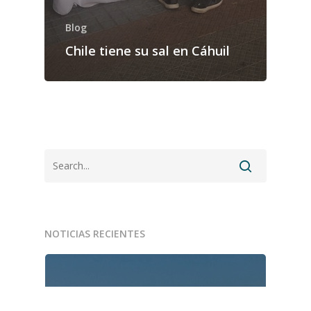
Blog
Chile tiene su sal en Cáhuil
NOTICIAS RECIENTES