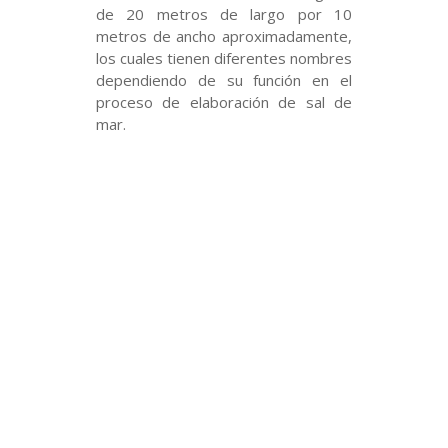
de 20 metros de largo por 10
metros de ancho aproximadamente,
los cuales tienen diferentes nombres
dependiendo de su función en el
proceso de elaboración de sal de
mar.